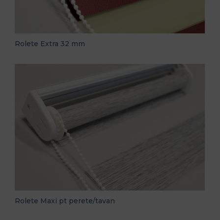
Rolete Extra 32 mm
Rolete Maxi pt perete/tavan