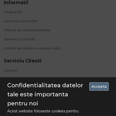
Informatii
Despre Noi
Livrarea Comenzilor
Politica de confidentialitate
Termeni si Conditii
Politica de utilizare a cookie-urilor
Serviciu Clienti
Contact
Site Map
Confidentialitatea datelor
Accepta
tale este importanta
pentru noi
Acest website foloseste cookies pentru