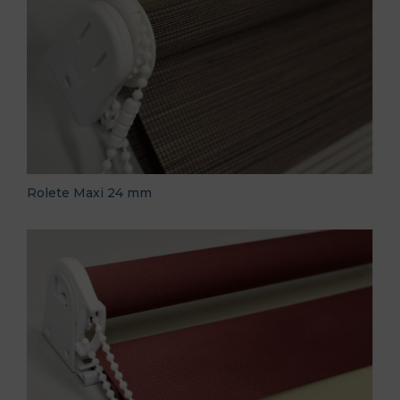
Rolete Maxi 24 mm