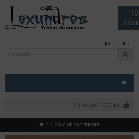
0 produs(e) - 0,00 Lei
Carucior conducere