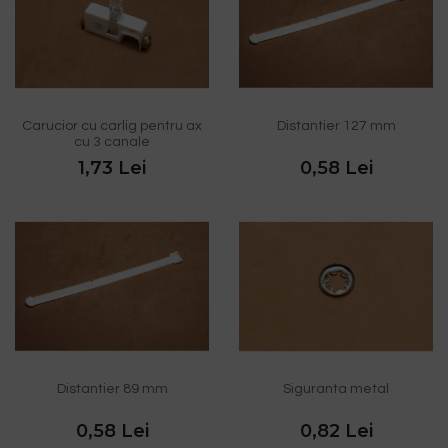
Carucior cu carlig pentru ax
Distantier 127 mm
cu 3 canale
1,73 Lei
0,58 Lei
Distantier 89 mm
Siguranta metal
0,58 Lei
0,82 Lei