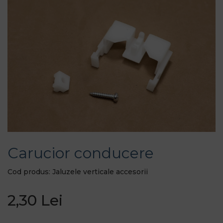
Carucior conducere
Cod produs: Jaluzele verticale accesorii
2,30 Lei