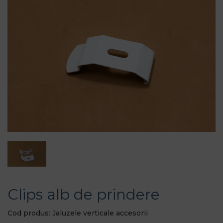
Clips alb de prindere
Cod produs: Jaluzele verticale accesorii