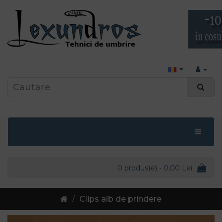
0 produs(e) - 0,00 Lei
Clips alb de prindere