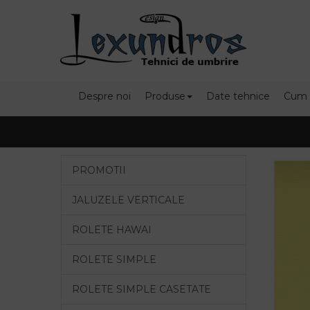
Despre noi
Produse
Date tehnice
Cum
PROMOTII
JALUZELE VERTICALE
ROLETE HAWAI
ROLETE SIMPLE
ROLETE SIMPLE CASETATE