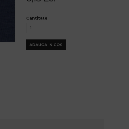
Cantitate
ADAUGA IN COS