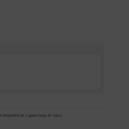
ste disponibil pe o gama larga de culori.