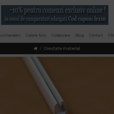
 comandam
Galerie foto
Colaborare
Blog
Contact
FA
Greutate material