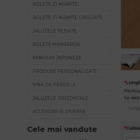
ROLETE ZI NOAPTE
ROLETE ZI NOAPTE CASETATE
JALUZELE PLISATE
ROLETE MANSARDA
PANOURI JAPONEZE
PRODUSE PERSONALIZATE
Lungi
SINA DE PERDELE
Pentru 
Se deb
JALUZELE ORIZONTALE
ACCESORII SI DIVERSE
Cele mai vandute
Culoar