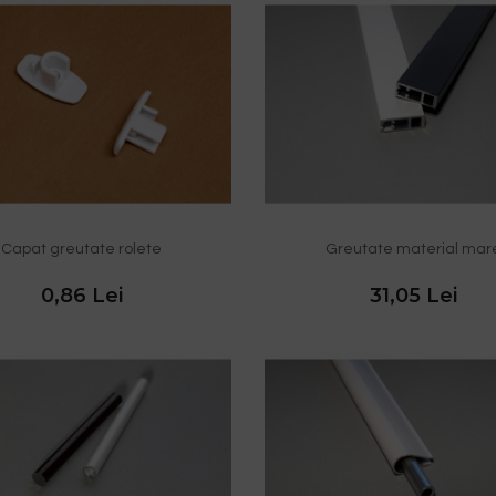
Capat greutate rolete
Greutate material mar
0,86 Lei
31,05 Lei