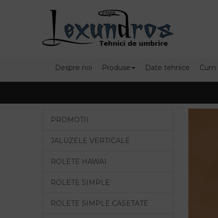
Despre noi
Produse
Date tehnice
Cum
PROMOTII
JALUZELE VERTICALE
ROLETE HAWAI
ROLETE SIMPLE
ROLETE SIMPLE CASETATE