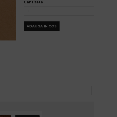
Cantitate
ADAUGA IN COS