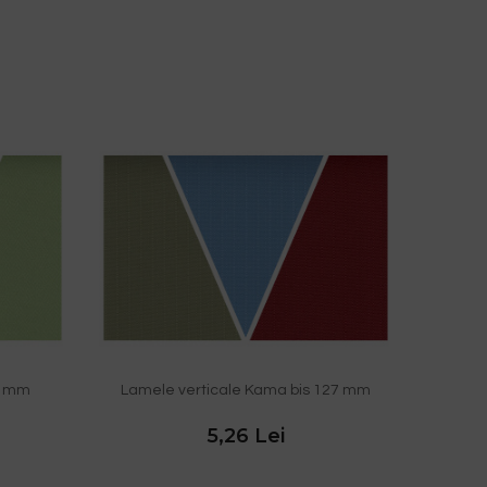
27 mm
Lamele verticale Kama bis 127 mm
5,26 Lei