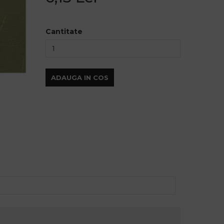
Cantitate
ADAUGA IN COS