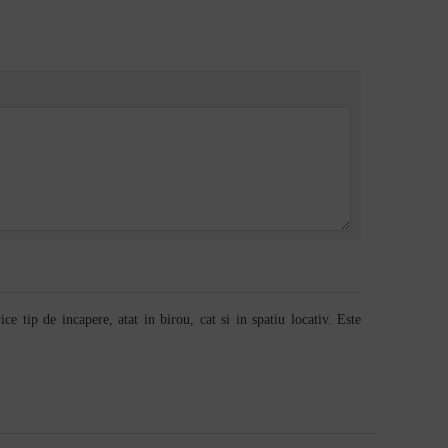
 tip de incapere, atat in birou, cat si in spatiu locativ. Este