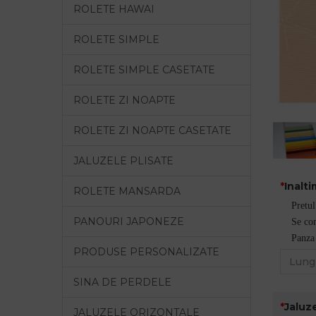
ROLETE HAWAI
ROLETE SIMPLE
ROLETE SIMPLE CASETATE
ROLETE ZI NOAPTE
ROLETE ZI NOAPTE CASETATE
JALUZELE PLISATE
Inalt
ROLETE MANSARDA
Pretul
PANOURI JAPONEZE
Se com
Panza 
PRODUSE PERSONALIZATE
SINA DE PERDELE
Jaluze
JALUZELE ORIZONTALE