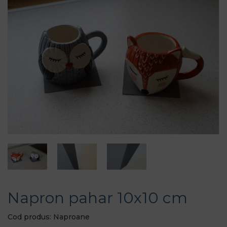
Napron pahar 10x10 cm
Cod produs: Naproane