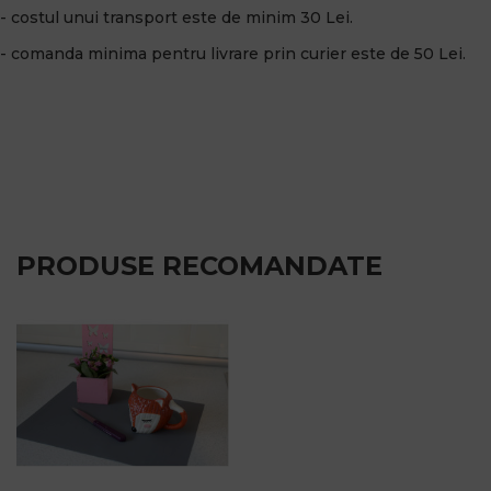
- costul unui transport este de minim 30 Lei.
- comanda minima pentru livrare prin curier este de 50 Lei.
PRODUSE RECOMANDATE