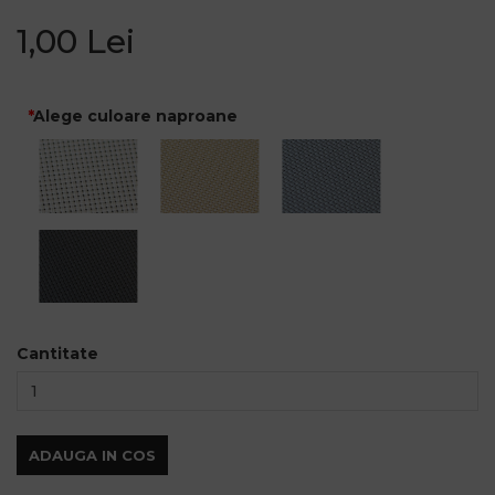
1,00 Lei
Alege culoare naproane
Cantitate
ADAUGA IN COS