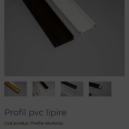
Profil pvc lipire
Cod produs: Profile aluminiu