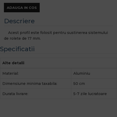
ADAUGA IN COS
Descriere
Acest profil este folosit pentru sustinerea sistemului
de rolete de 17 mm.
Specificatii
Alte detalii
Material:
Aluminiu
Dimensiune minima taxabila:
50 cm
Durata livrare:
5-7 zile lucratoare