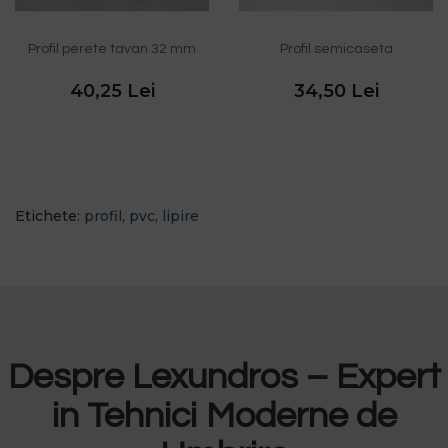
Profil perete tavan 32 mm
Profil semicaseta
40,25 Lei
34,50 Lei
Etichete:
profil
,
pvc
,
lipire
Despre Lexundros – Expert
in Tehnici Moderne de