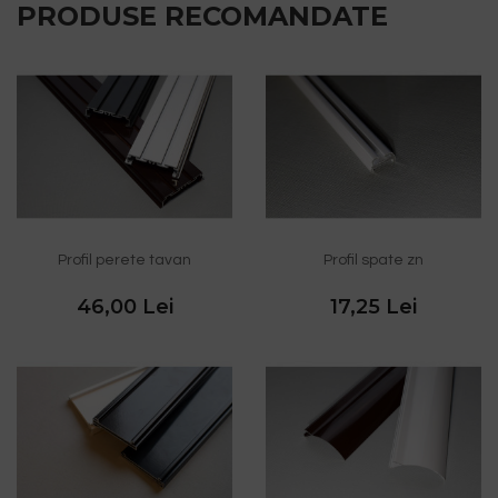
PRODUSE RECOMANDATE
Profil perete tavan
Profil spate zn
46,00 Lei
17,25 Lei