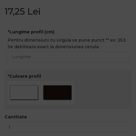
17,25 Lei
Lungime profil (cm)
Pentru dimensiuni cu virgula se pune punct "." ex: 35.5
Se debiteaza exact la dimensiunea ceruta.
Culoare profil
Cantitate