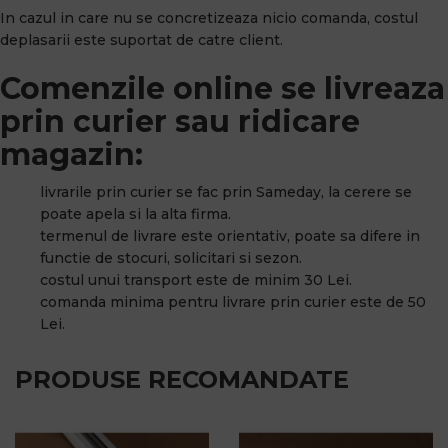
In cazul in care nu se concretizeaza nicio comanda, costul
deplasarii este suportat de catre client.
Comenzile online se livreaza
prin curier sau ridicare
magazin:
livrarile prin curier se fac prin Sameday, la cerere se
poate apela si la alta firma.
termenul de livrare este orientativ, poate sa difere in
functie de stocuri, solicitari si sezon.
costul unui transport este de minim 30 Lei.
comanda minima pentru livrare prin curier este de 50
Lei.
PRODUSE RECOMANDATE