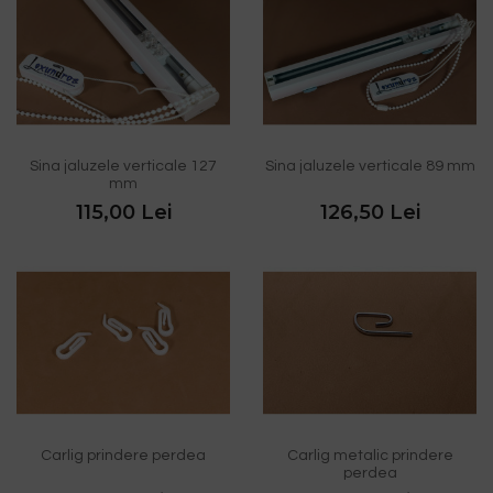
Sina jaluzele verticale 127
Sina jaluzele verticale 89 mm
mm
115,00 Lei
126,50 Lei
Carlig prindere perdea
Carlig metalic prindere
perdea