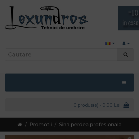
0 produs(e) - 0,00 Lei
Promotii
Sina perdea profesionala