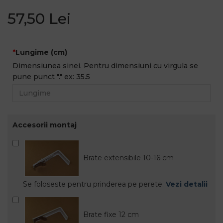
57,50 Lei
Lungime (cm)
Dimensiunea sinei. Pentru dimensiuni cu virgula se
pune punct "." ex: 35.5
Accesorii montaj
Brate extensibile 10-16 cm
Se foloseste pentru prinderea pe perete.
Vezi detalii
Brate fixe 12 cm