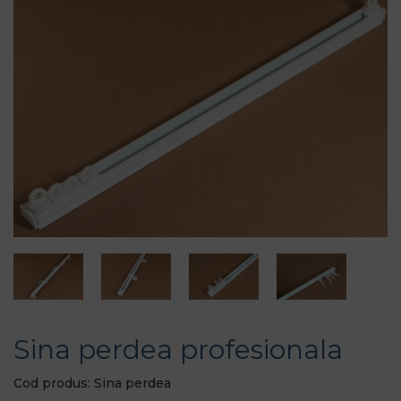
Sina perdea profesionala
Cod produs: Sina perdea