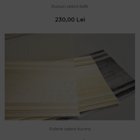
Rulouri zebra Safir
230,00 Lei
Rolete zebra Aurora