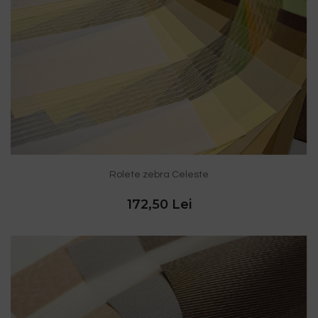
Rolete zebra Celeste
172,50 Lei