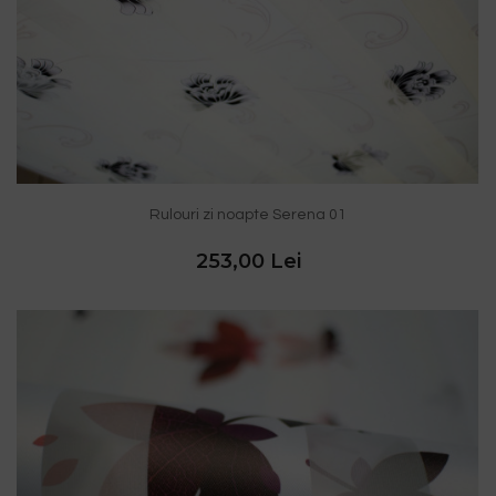
Rulouri zi noapte Serena 01
253,00 Lei