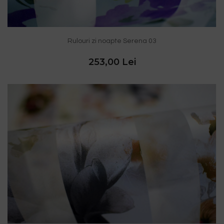
Rulouri zi noapte Serena 03
253,00 Lei