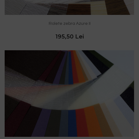
Rolete zebra Azure II
195,50 Lei