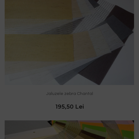
Jaluzele zebra Chantal
195,50 Lei