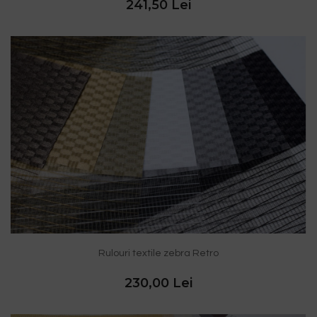
241,50 Lei
Rulouri textile zebra Retro
230,00 Lei