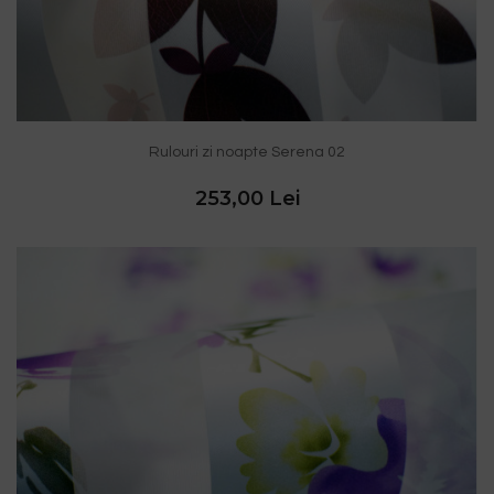
Rulouri zi noapte Serena 02
253,00 Lei