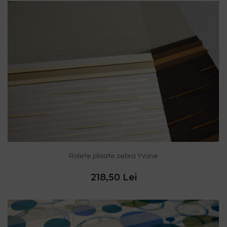
Rolete plisate zebra Yvone
218,50 Lei