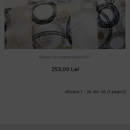
Rulouri zi noapte Serena 07
253,00 Lei
Afisare 1 - 26 din 26 (1 pagini)