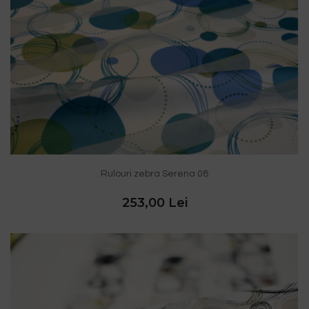
Rulouri zebra Serena 08
253,00 Lei