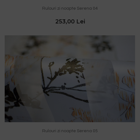
Rulouri zi noapte Serena 04
253,00 Lei
Rulouri zi noapte Serena 05