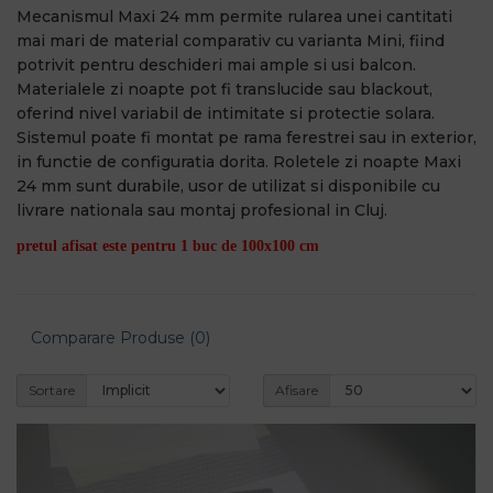
Mecanismul Maxi 24 mm permite rularea unei cantitati
mai mari de material comparativ cu varianta Mini, fiind
potrivit pentru deschideri mai ample si usi balcon.
Materialele zi noapte pot fi translucide sau blackout,
oferind nivel variabil de intimitate si protectie solara.
Sistemul poate fi montat pe rama ferestrei sau in exterior,
in functie de configuratia dorita. Roletele zi noapte Maxi
24 mm sunt durabile, usor de utilizat si disponibile cu
livrare nationala sau montaj profesional in Cluj.
pretul afisat este pentru 1 buc de 100x100 cm
Comparare Produse (0)
Sortare
Afisare