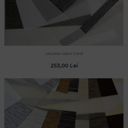
Jaluzele zebra Coral
253,00 Lei