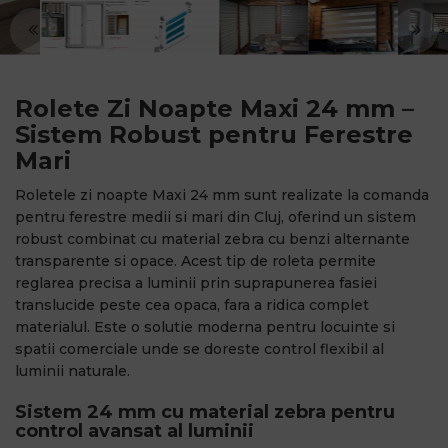
Rolete Zi Noapte Maxi 24 mm –
Sistem Robust pentru Ferestre
Mari
Roletele zi noapte Maxi 24 mm sunt realizate la comanda
pentru ferestre medii si mari din Cluj, oferind un sistem
robust combinat cu material zebra cu benzi alternante
transparente si opace. Acest tip de roleta permite
reglarea precisa a luminii prin suprapunerea fasiei
translucide peste cea opaca, fara a ridica complet
materialul. Este o solutie moderna pentru locuinte si
spatii comerciale unde se doreste control flexibil al
luminii naturale.
Sistem 24 mm cu material zebra pentru
control avansat al luminii