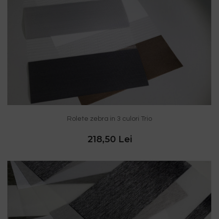
Rolete zebra in 3 culori Trio
218,50 Lei