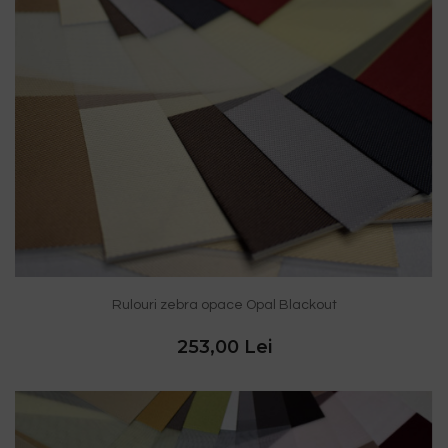
Rulouri zebra opace Opal Blackout
253,00 Lei