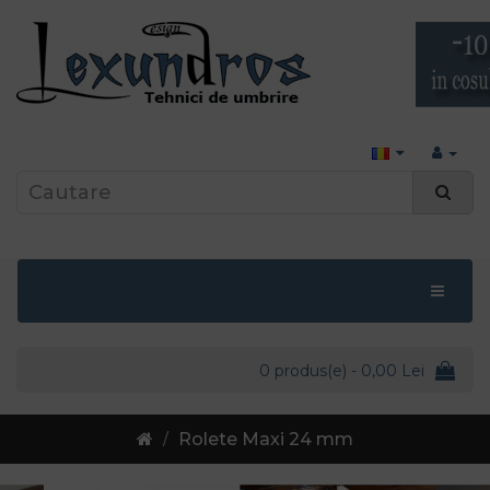
0 produs(e) - 0,00 Lei
Rolete Maxi 24 mm