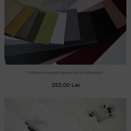
Rulouri zi nopate opace Shanti Blackout
253,00 Lei