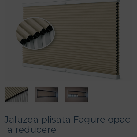
Jaluzea plisata Fagure opac
la reducere