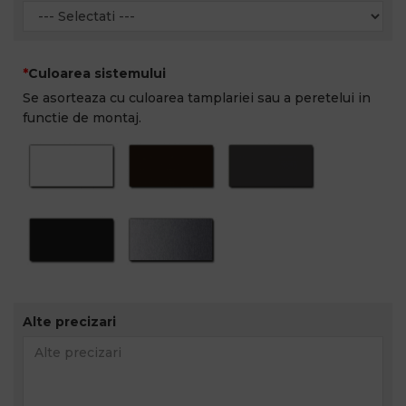
Culoarea sistemului
Se asorteaza cu culoarea tamplariei sau a peretelui in
functie de montaj.
Alte precizari