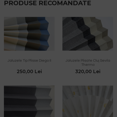
PRODUSE RECOMANDATE
Jaluzele Tip Plisse Diego II
Jaluzele Plisate Cluj Sevila
Thermo
250,00 Lei
320,00 Lei