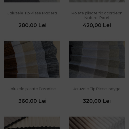
Jaluzele Tip Plisse Madera
Rolete plisate tip acordeon
Natural Pearl
280,00 Lei
420,00 Lei
Jaluzele plisate Paradise
Jaluzele Tip Plisse Indygo
360,00 Lei
320,00 Lei