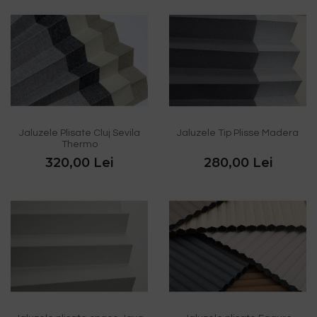
Jaluzele Plisate Cluj Sevila
Jaluzele Tip Plisse Madera
Thermo
320,00 Lei
280,00 Lei