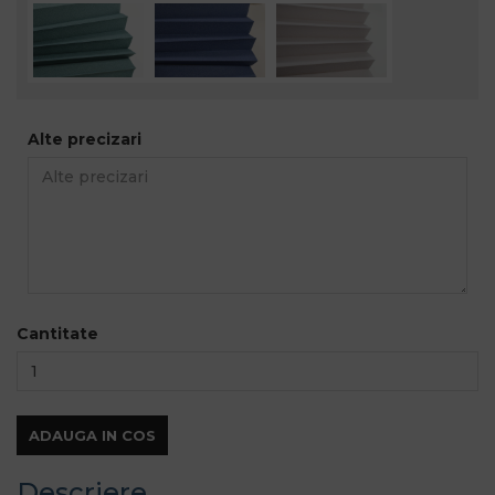
Alte precizari
Cantitate
ADAUGA IN COS
Descriere