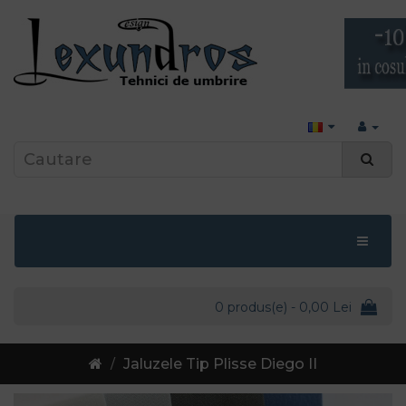
0 produs(e) - 0,00 Lei
Jaluzele Tip Plisse Diego II