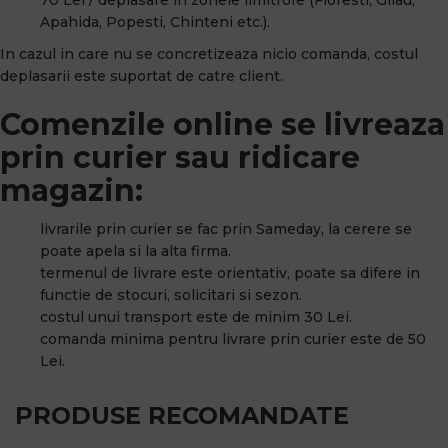
Apahida, Popesti, Chinteni etc.).
In cazul in care nu se concretizeaza nicio comanda, costul
deplasarii este suportat de catre client.
Comenzile online se livreaza
prin curier sau ridicare
magazin:
livrarile prin curier se fac prin Sameday, la cerere se
poate apela si la alta firma.
termenul de livrare este orientativ, poate sa difere in
functie de stocuri, solicitari si sezon.
costul unui transport este de minim 30 Lei.
comanda minima pentru livrare prin curier este de 50
Lei.
PRODUSE RECOMANDATE