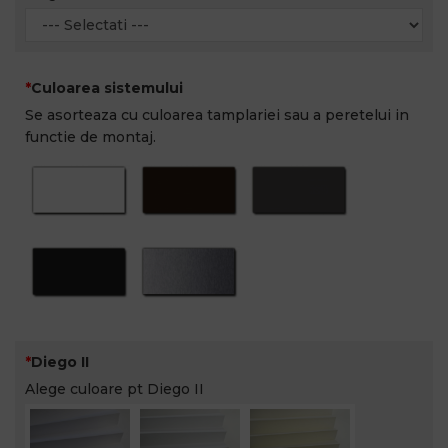
Culoarea sistemului
Se asorteaza cu culoarea tamplariei sau a peretelui in
functie de montaj.
Diego II
Alege culoare pt Diego II