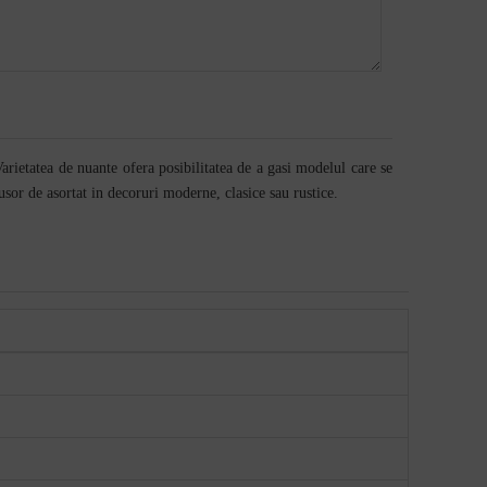
arietatea de nuante ofera posibilitatea de a gasi modelul care se
usor de asortat in decoruri moderne, clasice sau rustice.