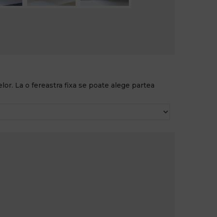
lor. La o fereastra fixa se poate alege partea