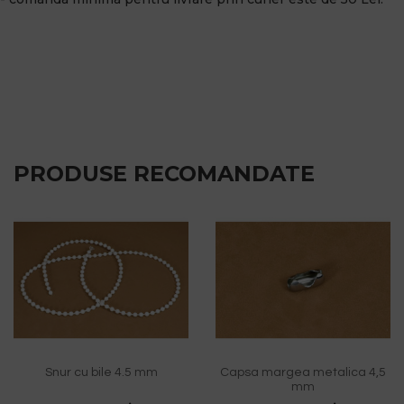
PRODUSE RECOMANDATE
Snur cu bile 4.5 mm
Capsa margea metalica 4,5
mm