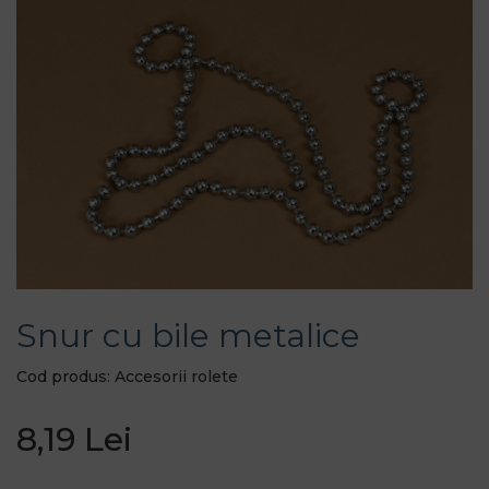
Snur cu bile metalice
Cod produs: Accesorii rolete
8,19 Lei