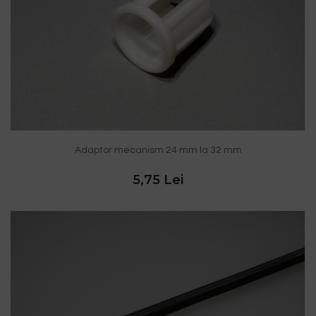
Adaptor mecanism 24 mm la 32 mm
5,75 Lei