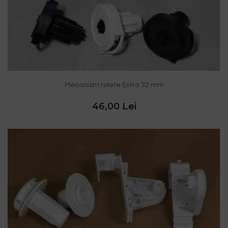
Mecanism rolete Extra 32 mm
46,00 Lei