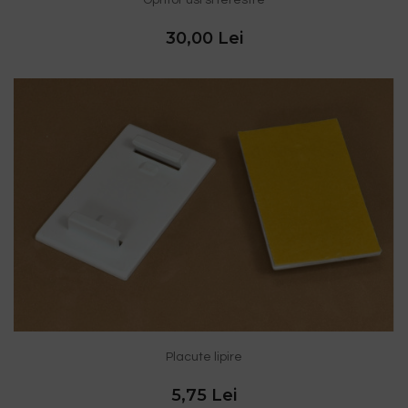
30,00 Lei
Placute lipire
5,75 Lei