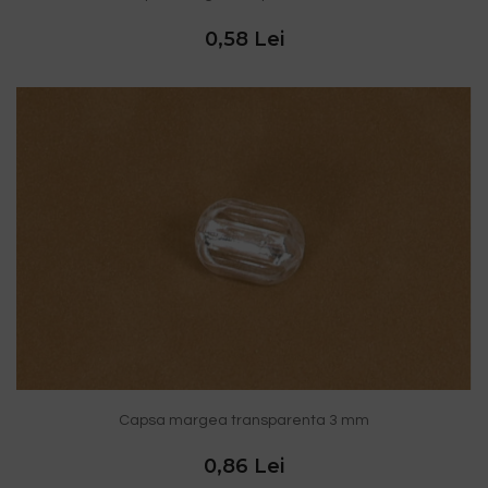
0,58 Lei
Capsa margea transparenta 3 mm
0,86 Lei