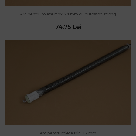
Arc pentru rolete Maxi 24 mm cu autostop strong
74,75 Lei
Arc pentru rolete Mini 17 mm