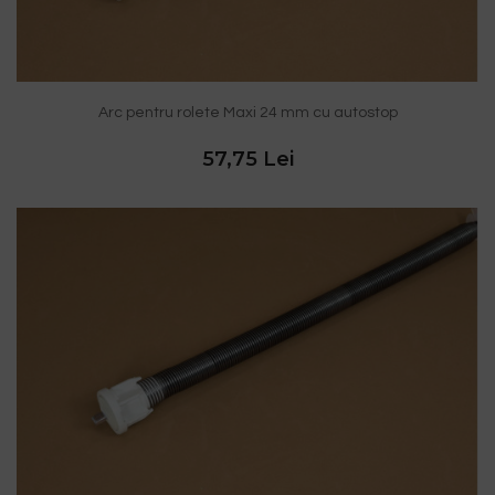
Arc pentru rolete Maxi 24 mm cu autostop
57,75 Lei