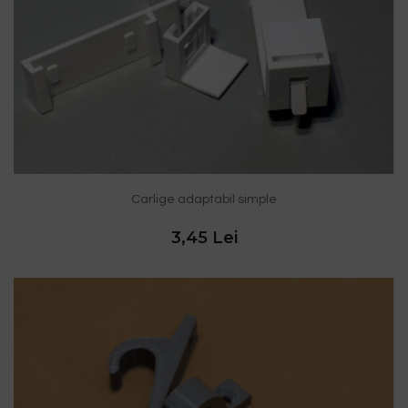
Carlige adaptabil simple
3,45 Lei