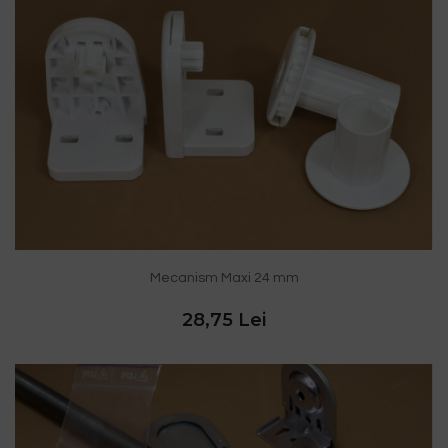
Mecanism Maxi 24 mm
28,75 Lei