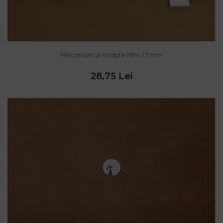
Mecanism zi noapte Mini 17 mm
28,75 Lei