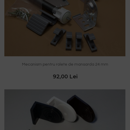
Mecanism pentru rolete de mansarda 24 mm
92,00 Lei