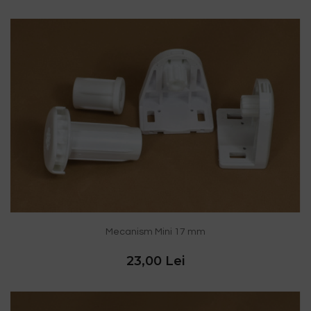
Mecanism Mini 17 mm
23,00 Lei