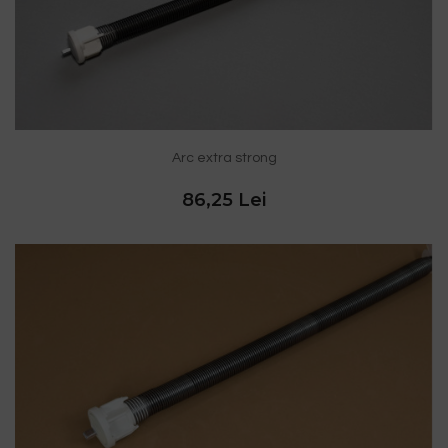
Arc extra strong
86,25 Lei