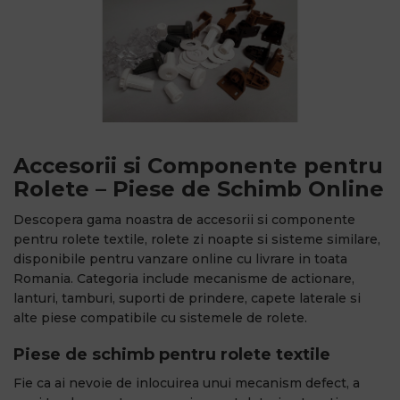
Accesorii si Componente pentru
Rolete – Piese de Schimb Online
Descopera gama noastra de accesorii si componente
pentru rolete textile, rolete zi noapte si sisteme similare,
disponibile pentru vanzare online cu livrare in toata
Romania. Categoria include mecanisme de actionare,
lanturi, tamburi, suporti de prindere, capete laterale si
alte piese compatibile cu sistemele de rolete.
Piese de schimb pentru rolete textile
Fie ca ai nevoie de inlocuirea unui mecanism defect, a