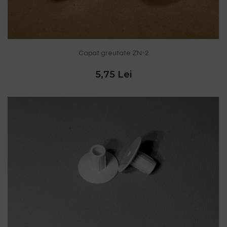
Capat greutate ZN-2
5,75 Lei