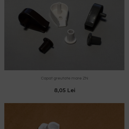
Capat greutate mare ZN
8,05 Lei