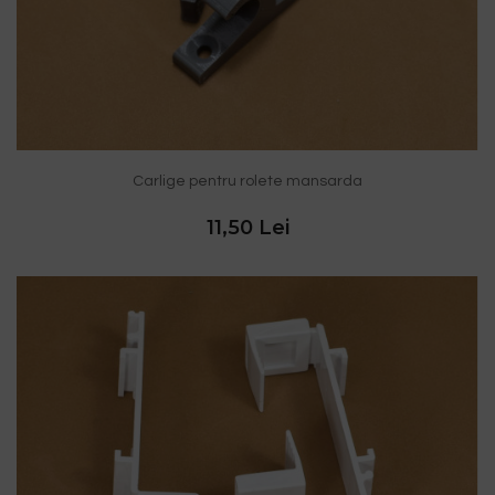
Carlige pentru rolete mansarda
11,50 Lei