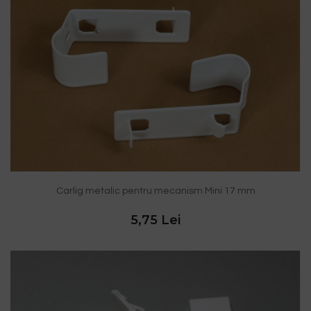
Carlig metalic pentru mecanism Mini 17 mm
5,75 Lei