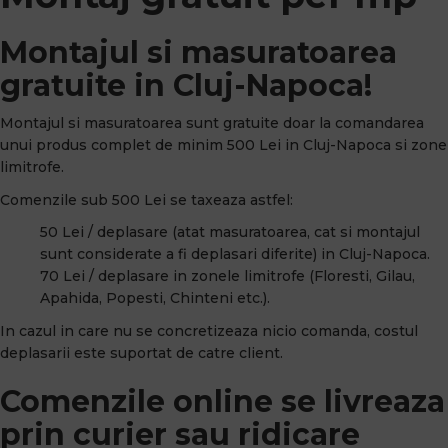
Montajul si masuratoarea
gratuite in Cluj-Napoca!
Montajul si masuratoarea sunt gratuite doar la comandarea
unui produs complet de minim 500 Lei in Cluj-Napoca si zone
limitrofe.
Comenzile sub 500 Lei se taxeaza astfel:
50 Lei / deplasare (atat masuratoarea, cat si montajul
sunt considerate a fi deplasari diferite) in Cluj-Napoca.
70 Lei / deplasare in zonele limitrofe (Floresti, Gilau,
Apahida, Popesti, Chinteni etc.).
In cazul in care nu se concretizeaza nicio comanda, costul
deplasarii este suportat de catre client.
Comenzile online se livreaza
prin curier sau ridicare