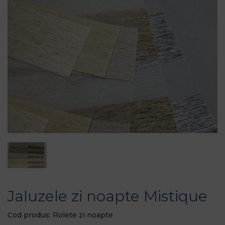
Jaluzele zi noapte Mistique
Cod produs: Rolete zi noapte