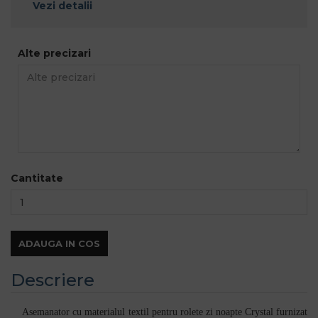
Vezi detalii
Alte precizari
Cantitate
ADAUGA IN COS
Descriere
Asemanator cu materialul textil pentru rolete zi noapte Crystal furnizat