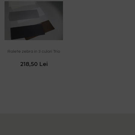
Rolete zebra in 3 culori Trio
218,50 Lei