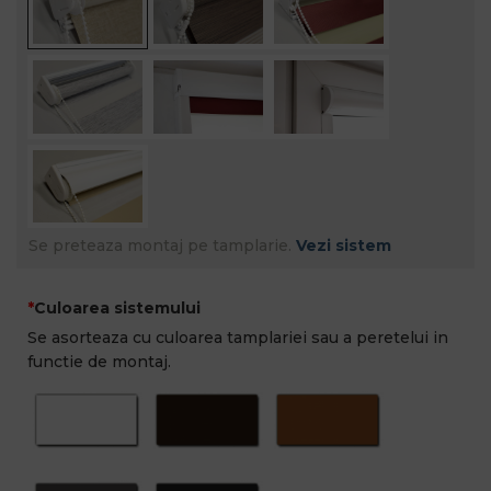
Se preteaza montaj pe tamplarie.
Vezi sistem
Culoarea sistemului
Se asorteaza cu culoarea tamplariei sau a peretelui in
functie de montaj.