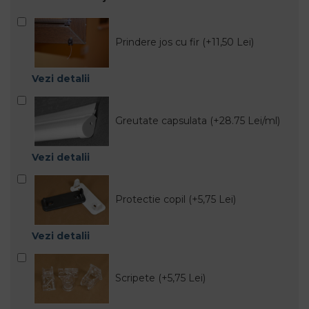
Prindere jos cu fir (+11,50 Lei)
Vezi detalii
Greutate capsulata (+28.75 Lei/ml)
Vezi detalii
Protectie copil (+5,75 Lei)
Vezi detalii
Scripete (+5,75 Lei)