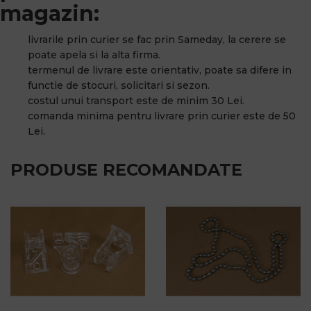
magazin:
livrarile prin curier se fac prin Sameday, la cerere se
poate apela si la alta firma.
termenul de livrare este orientativ, poate sa difere in
functie de stocuri, solicitari si sezon.
costul unui transport este de minim 30 Lei.
comanda minima pentru livrare prin curier este de 50
Lei.
PRODUSE RECOMANDATE