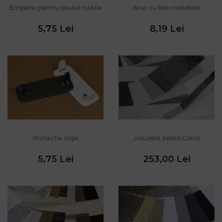
Scripete pentru snurul cu bile
Snur cu bile metalice
5,75 Lei
8,19 Lei
Protectie copii
Jaluzele zebra Coral
5,75 Lei
253,00 Lei