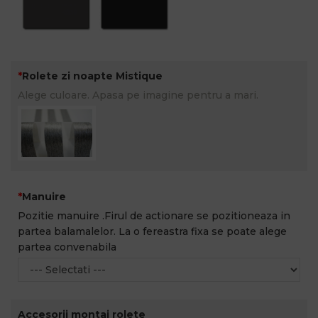
Rolete zi noapte Mistique
Alege culoare. Apasa pe imagine pentru a mari.
Manuire
Pozitie manuire .Firul de actionare se pozitioneaza in
partea balamalelor. La o fereastra fixa se poate alege
partea convenabila
Accesorii montaj rolete