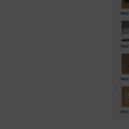
Vezi
Vezi
Vezi
Vezi