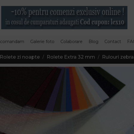
 comandam
Galerie foto
Colaborare
Blog
Contact
FA
Rolete zi noapte
Rolete Extra 32 mm
Rulouri zebra