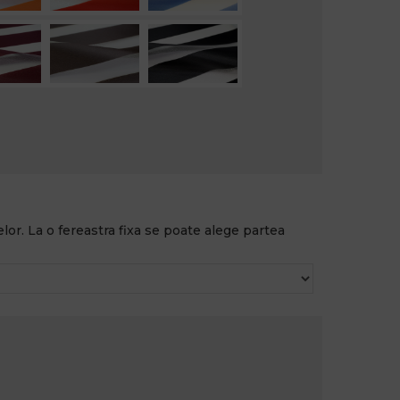
lor. La o fereastra fixa se poate alege partea