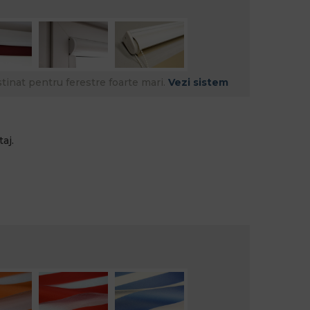
tinat pentru ferestre foarte mari.
Vezi sistem
aj.