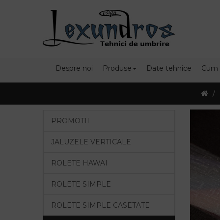
Despre noi
Produse
Date tehnice
Cum
PROMOTII
JALUZELE VERTICALE
ROLETE HAWAI
ROLETE SIMPLE
ROLETE SIMPLE CASETATE