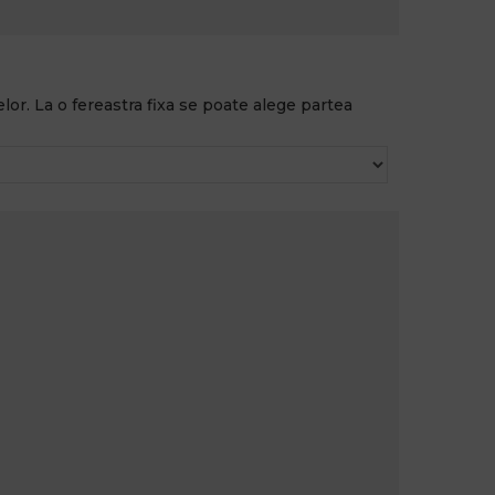
lor. La o fereastra fixa se poate alege partea