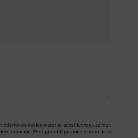
i diferite pe acelas material, acest lucru ajuta mult
ere cromatic. Este pretabil pe orice sistem de zi