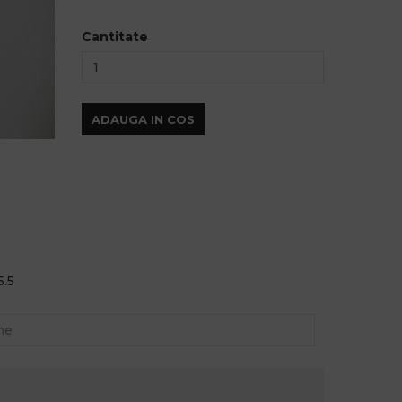
Cantitate
ADAUGA IN COS
5.5