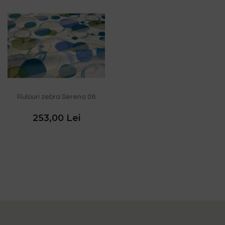
Rulouri zebra Serena 08
253,00 Lei