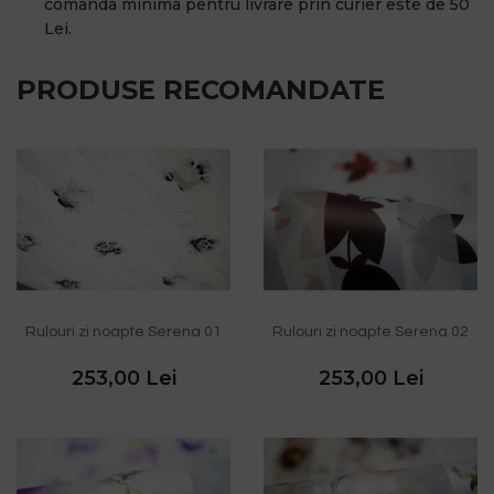
comanda minima pentru livrare prin curier este de 50
Lei.
PRODUSE RECOMANDATE
Rulouri zi noapte Serena 01
Rulouri zi noapte Serena 02
253,00 Lei
253,00 Lei