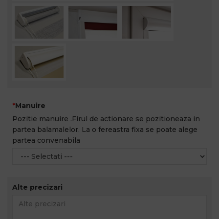
Manuire
Pozitie manuire .Firul de actionare se pozitioneaza in
partea balamalelor. La o fereastra fixa se poate alege
partea convenabila
Alte precizari