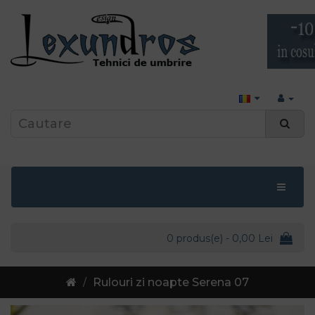
0 produs(e) - 0,00 Lei
Rulouri zi noapte Serena 07