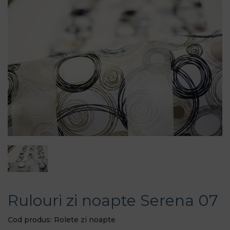
Rulouri zi noapte Serena 07
Cod produs: Rolete zi noapte