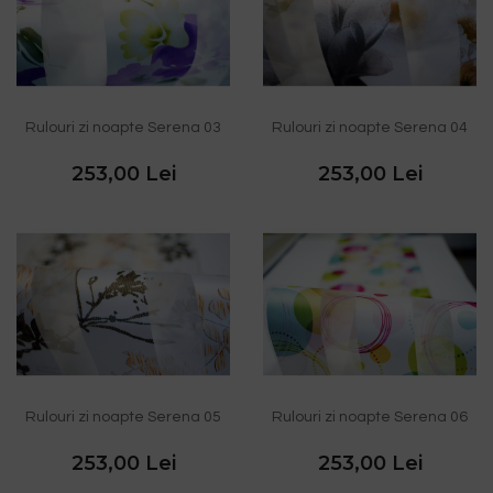
Rulouri zi noapte Serena 03
Rulouri zi noapte Serena 04
253,00 Lei
253,00 Lei
Rulouri zi noapte Serena 05
Rulouri zi noapte Serena 06
253,00 Lei
253,00 Lei