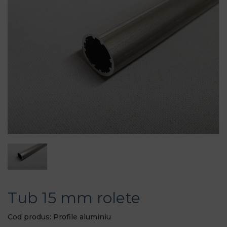
Tub 15 mm rolete
Cod produs: Profile aluminiu