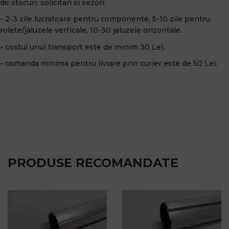
de stocuri, solicitari si sezon.
- 2-3 zile lucratoare pentru componente, 5-10 zile pentru
rolete/jaluzele verticale, 10-30 jaluzele orizontale.
- costul unui transport este de minim 30 Lei.
- comanda minima pentru livrare prin curier este de 50 Lei.
PRODUSE RECOMANDATE