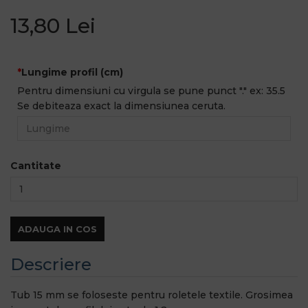
13,80 Lei
Lungime profil (cm)
Pentru dimensiuni cu virgula se pune punct "." ex: 35.5
Se debiteaza exact la dimensiunea ceruta.
Cantitate
ADAUGA IN COS
Descriere
Tub 15 mm se foloseste pentru roletele textile. Grosimea