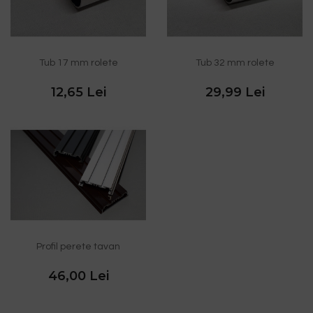
Tub 17 mm rolete
Tub 32 mm rolete
12,65 Lei
29,99 Lei
Profil perete tavan
46,00 Lei