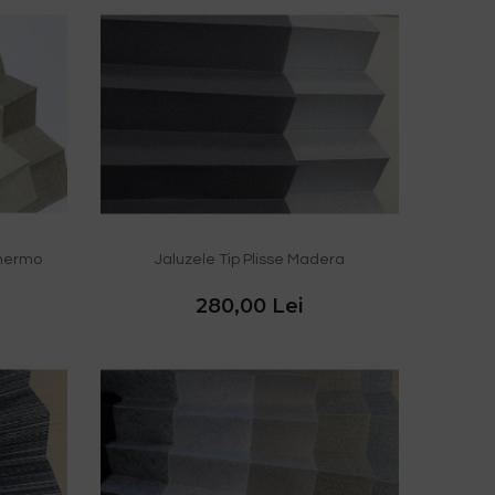
Thermo
Jaluzele Tip Plisse Madera
280,00 Lei