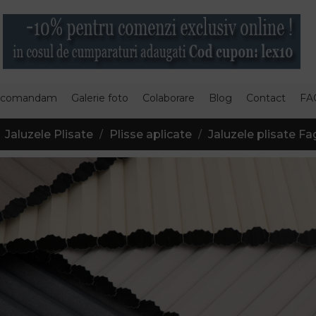
 comandam
Galerie foto
Colaborare
Blog
Contact
FA
Jaluzele Plisate
Plisse aplicate
Jaluzele plisate Fa