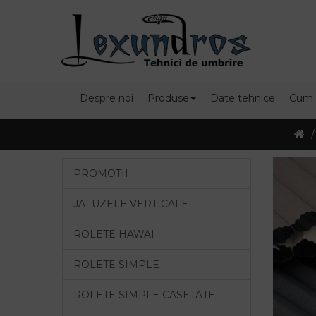
Despre noi
Produse
Date tehnice
Cum
PROMOTII
JALUZELE VERTICALE
ROLETE HAWAI
ROLETE SIMPLE
ROLETE SIMPLE CASETATE