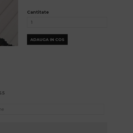
Cantitate
ADAUGA IN COS
5.5