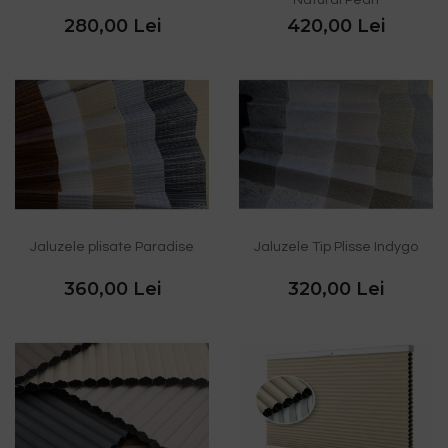
Natural Pearl
280,00 Lei
420,00 Lei
Jaluzele plisate Paradise
Jaluzele Tip Plisse Indygo
360,00 Lei
320,00 Lei