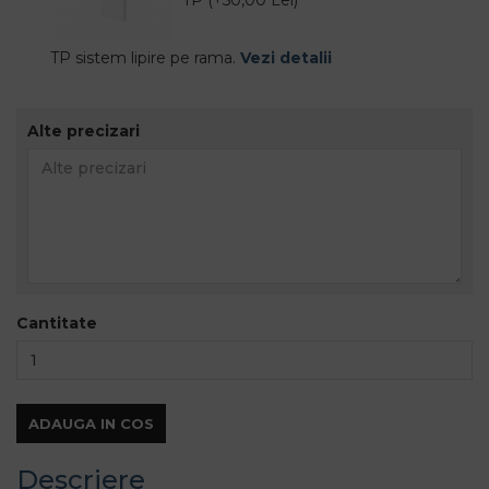
TP sistem lipire pe rama.
Vezi detalii
Alte precizari
Cantitate
ADAUGA IN COS
Descriere