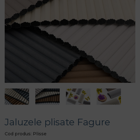
Jaluzele plisate Fagure
Cod produs: Plisse