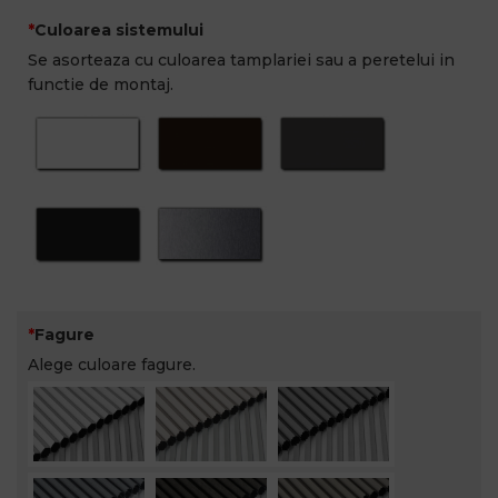
Culoarea sistemului
Se asorteaza cu culoarea tamplariei sau a peretelui in
functie de montaj.
Fagure
Alege culoare fagure.