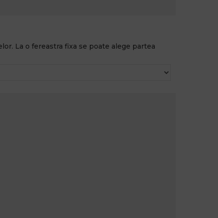
lor. La o fereastra fixa se poate alege partea