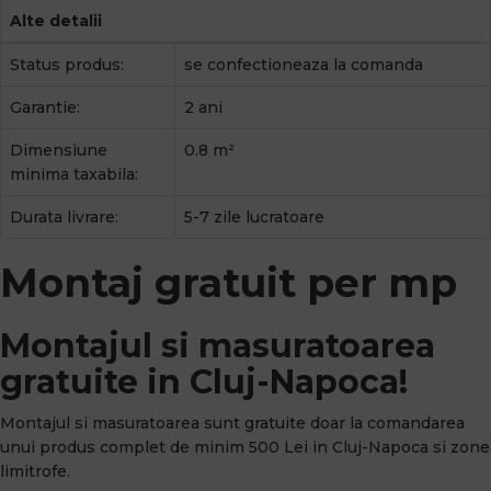
Alte detalii
Status produs:
se confectioneaza la comanda
Garantie:
2 ani
Dimensiune
0.8 m²
minima taxabila:
Durata livrare:
5-7 zile lucratoare
Montaj gratuit per mp
Montajul si masuratoarea
gratuite in Cluj-Napoca!
Montajul si masuratoarea sunt gratuite doar la comandarea
unui produs complet de minim 500 Lei in Cluj-Napoca si zone
limitrofe.