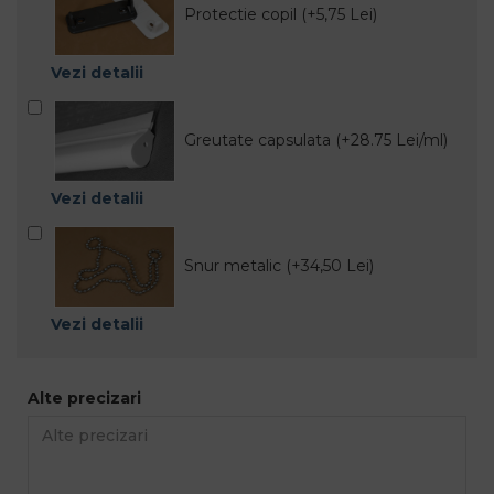
Protectie copil (+5,75 Lei)
Vezi detalii
Greutate capsulata (+28.75 Lei/ml)
Vezi detalii
Snur metalic (+34,50 Lei)
Vezi detalii
Alte precizari