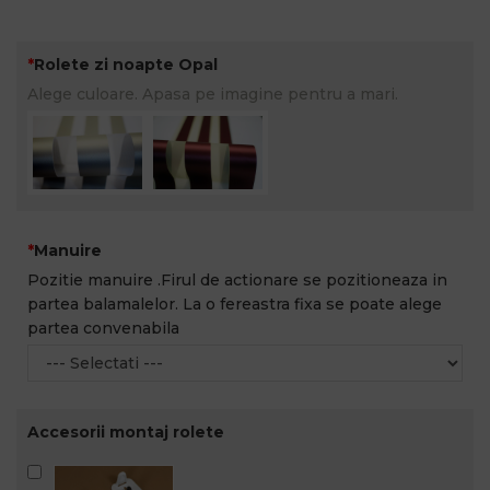
Rolete zi noapte Opal
Alege culoare. Apasa pe imagine pentru a mari.
Manuire
Pozitie manuire .Firul de actionare se pozitioneaza in
partea balamalelor. La o fereastra fixa se poate alege
partea convenabila
Accesorii montaj rolete