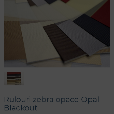
Rulouri zebra opace Opal
Blackout