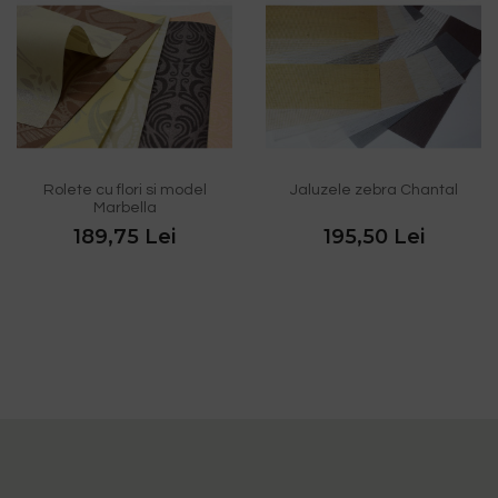
Rolete cu flori si model
Jaluzele zebra Chantal
Marbella
189,75 Lei
195,50 Lei