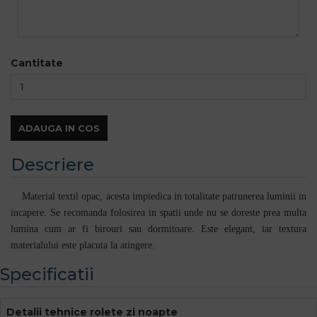
Cantitate
ADAUGA IN COS
Descriere
Material textil opac, acesta impiedica in totalitate patrunerea luminii in
incapere. Se recomanda folosirea in spatii unde nu se doreste prea multa
lumina cum ar fi birouri sau dormitoare. Este elegant, iar textura
materialului este placuta la atingere.
Specificatii
Detalii tehnice rolete zi noapte