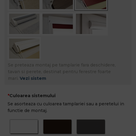
Se preteaza montaj pe tamplarie fara deschidere,
tavan si perete, destinat pentru ferestre foarte
mari.
Vezi sistem
Culoarea sistemului
Se asorteaza cu culoarea tamplariei sau a peretelui in
functie de montaj.