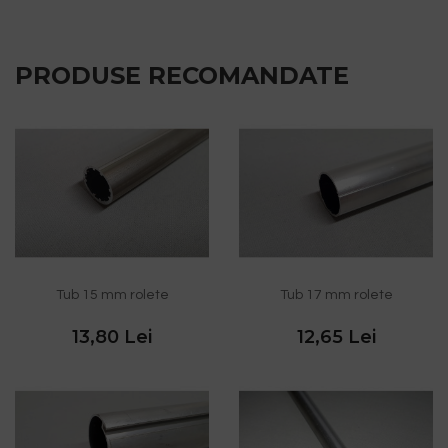
PRODUSE RECOMANDATE
Tub 15 mm rolete
Tub 17 mm rolete
13,80 Lei
12,65 Lei