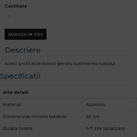
Cantitate
ADAUGA IN COS
Descriere
Acest profil este folosit pentru sustinerea ruloului.
Specificatii
Alte detalii
Material:
Aluminiu
Dimensiune minima taxabila:
50 cm
Durata livrare:
5-7 zile lucratoare