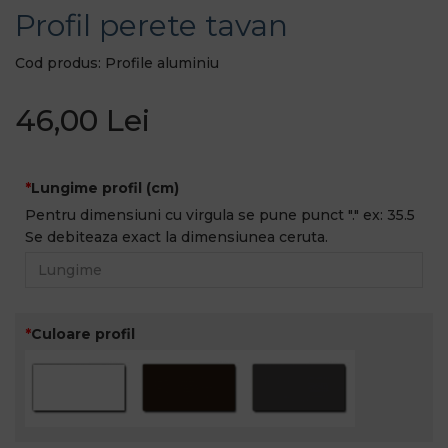
Profil perete tavan
Cod produs: Profile aluminiu
46,00 Lei
Lungime profil (cm)
Pentru dimensiuni cu virgula se pune punct "." ex: 35.5
Se debiteaza exact la dimensiunea ceruta.
Culoare profil