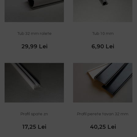
Tub 32 mm rolete
Tub 10 mm
29,99 Lei
6,90 Lei
Profil spate zn
Profil perete tavan 32 mm
17,25 Lei
40,25 Lei