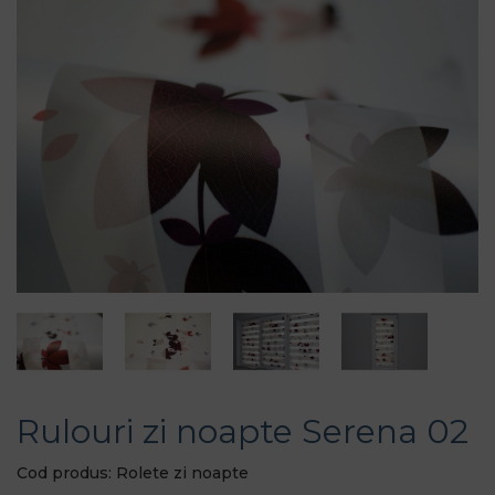
Rulouri zi noapte Serena 02
Cod produs: Rolete zi noapte