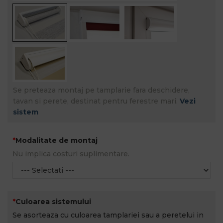
Se preteaza montaj pe tamplarie fara deschidere,
tavan si perete, destinat pentru ferestre mari.
Vezi
sistem
Modalitate de montaj
Nu implica costuri suplimentare.
Culoarea sistemului
Se asorteaza cu culoarea tamplariei sau a peretelui in