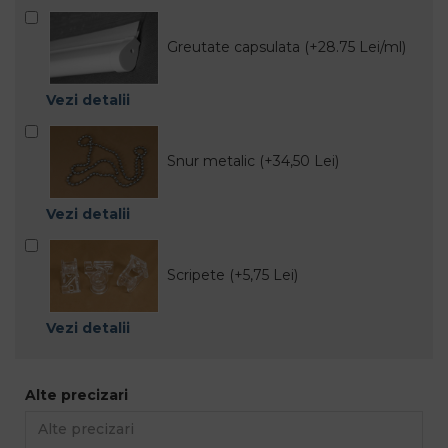
Greutate capsulata (+28.75 Lei/ml)
Vezi detalii
Snur metalic (+34,50 Lei)
Vezi detalii
Scripete (+5,75 Lei)
Vezi detalii
Alte precizari