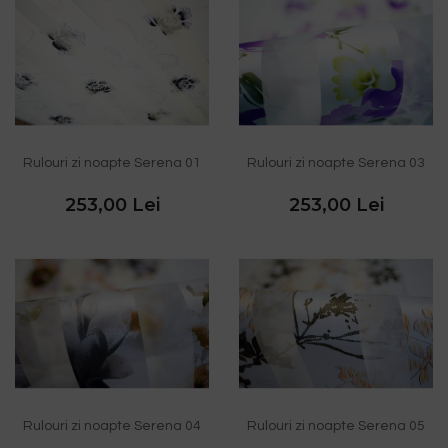
Rulouri zi noapte Serena 01
Rulouri zi noapte Serena 03
253,00 Lei
253,00 Lei
Rulouri zi noapte Serena 04
Rulouri zi noapte Serena 05