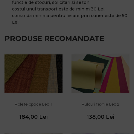
functie de stocuri, solicitari si sezon.
costul unui transport este de minim 30 Lei.
comanda minima pentru livrare prin curier este de 50
Lei.
PRODUSE RECOMANDATE
Rolete opace Lex 1
Rulouri textile Lex 2
184,00 Lei
138,00 Lei