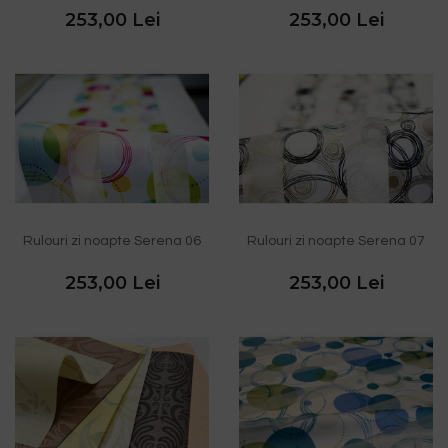
253,00 Lei
253,00 Lei
Rulouri zi noapte Serena 06
Rulouri zi noapte Serena 07
253,00 Lei
253,00 Lei