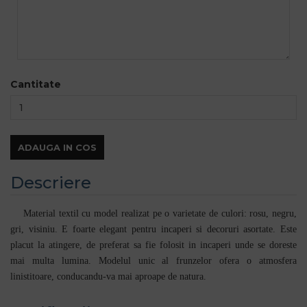
Cantitate
ADAUGA IN COS
Descriere
Material textil cu model realizat pe o varietate de culori: rosu, negru,
gri, visiniu. E foarte elegant pentru incaperi si decoruri asortate. Este
placut la atingere, de preferat sa fie folosit in incaperi unde se doreste
mai multa lumina. Modelul unic al frunzelor ofera o atmosfera
linistitoare, conducandu-va mai aproape de natura.