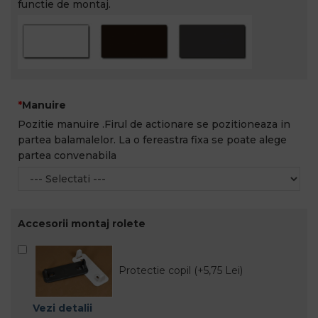
functie de montaj.
Manuire
Pozitie manuire .Firul de actionare se pozitioneaza in
partea balamalelor. La o fereastra fixa se poate alege
partea convenabila
Accesorii montaj rolete
Protectie copil (+5,75 Lei)
Vezi detalii