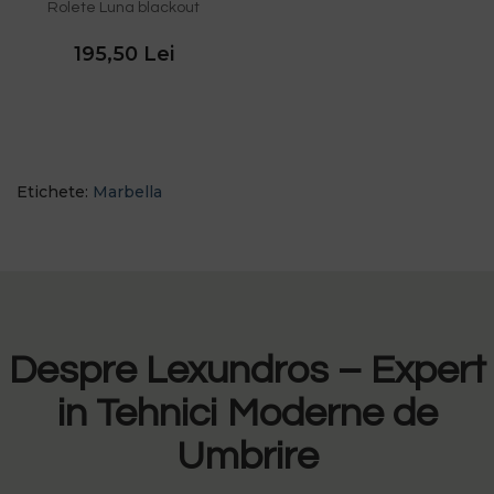
Rolete Luna blackout
195,50 Lei
Etichete:
Marbella
Despre Lexundros – Expert
in Tehnici Moderne de
Umbrire