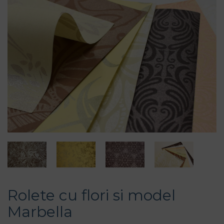
Rolete cu flori si model
Marbella