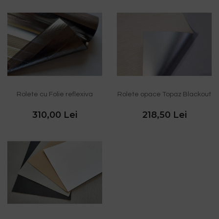
Rolete cu Folie reflexiva
Rolete opace Topaz Blackout
310,00 Lei
218,50 Lei