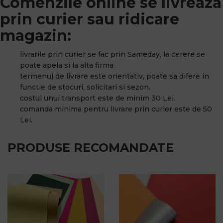
Comenzile online se livreaza
prin curier sau ridicare
magazin:
livrarile prin curier se fac prin Sameday, la cerere se
poate apela si la alta firma.
termenul de livrare este orientativ, poate sa difere in
functie de stocuri, solicitari si sezon.
costul unui transport este de minim 30 Lei.
comanda minima pentru livrare prin curier este de 50
Lei.
PRODUSE RECOMANDATE