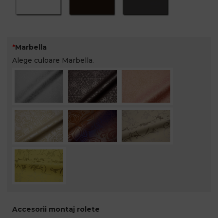
Marbella
Alege culoare Marbella.
Accesorii montaj rolete