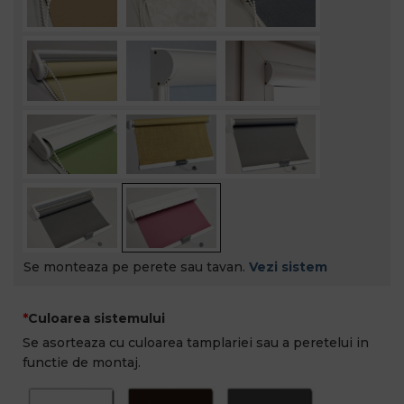
Se monteaza pe perete sau tavan.
Vezi sistem
Culoarea sistemului
Se asorteaza cu culoarea tamplariei sau a peretelui in
functie de montaj.