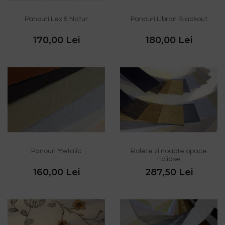
Panouri Lex 5 Natur
Panouri Libran Blackout
170,00 Lei
180,00 Lei
Panouri Metalic
Rolete zi noapte opace
Eclipse
160,00 Lei
287,50 Lei