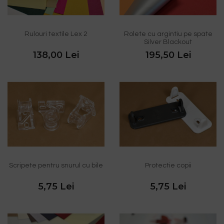
Rulouri textile Lex 2
Rolete cu argintiu pe spate
Silver Blackout
138,00 Lei
195,50 Lei
Scripete pentru snurul cu bile
Protectie copii
5,75 Lei
5,75 Lei