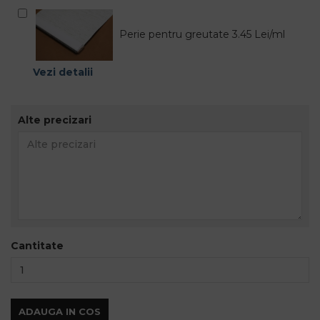
Perie pentru greutate 3.45 Lei/ml
Vezi detalii
Alte precizari
Cantitate
ADAUGA IN COS