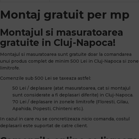
Montaj gratuit per mp
Montajul si masuratoarea
gratuite in Cluj-Napoca!
Montajul si masuratoarea sunt gratuite doar la comandarea
unui produs complet de minim 500 Lei in Cluj-Napoca si zone
limitrofe.
Comenzile sub 500 Lei se taxeaza astfel:
50 Lei / deplasare (atat masuratoarea, cat si montajul
sunt considerate a fi deplasari diferite) in Cluj-Napoca.
70 Lei / deplasare in zonele limitrofe (Floresti, Gilau,
Apahida, Popesti, Chinteni etc.).
In cazul in care nu se concretizeaza nicio comanda, costul
deplasarii este suportat de catre client.