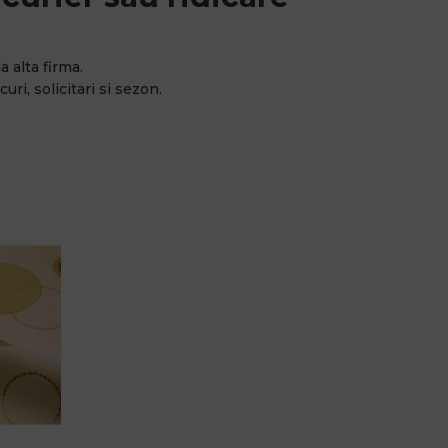
a alta firma.
uri, solicitari si sezon.