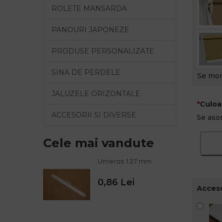
ROLETE MANSARDA
PANOURI JAPONEZE
PRODUSE PERSONALIZATE
SINA DE PERDELE
Se mon
JALUZELE ORIZONTALE
Culoa
ACCESORII SI DIVERSE
Se asor
Cele mai vandute
Umeras 127 mm
0,86 Lei
Acceso