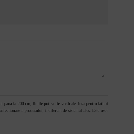
i pana la 200 cm, liniile pot sa fie verticale, insa pentru latimi
nfectionare a produsului, indiferent de sistemul ales. Este usor