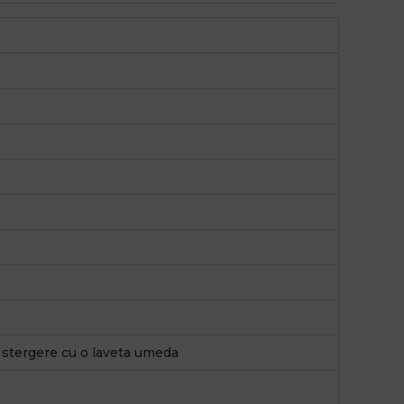
, stergere cu o laveta umeda