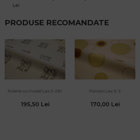
Lei.
PRODUSE RECOMANDATE
Rolete cu model Lex 5-291
Panouri Lex 5-3
195,50 Lei
170,00 Lei