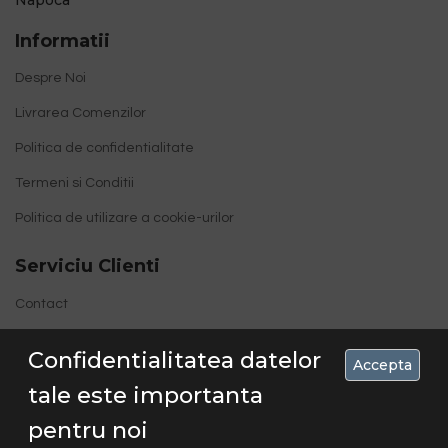
Informatii
Despre Noi
Livrarea Comenzilor
Politica de confidentialitate
Termeni si Conditii
Politica de utilizare a cookie-urilor
Serviciu Clienti
Contact
Site Map
Confidentialitatea datelor
Accepta
tale este importanta
pentru noi