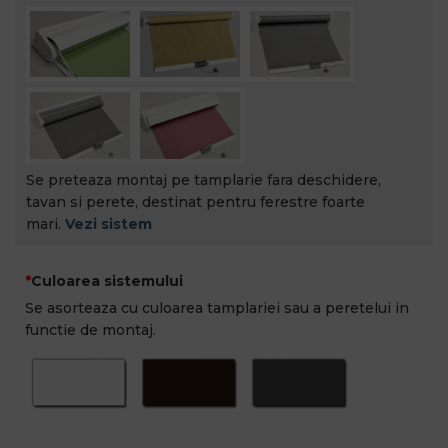
Se preteaza montaj pe tamplarie fara deschidere,
tavan si perete, destinat pentru ferestre foarte
mari.
Vezi sistem
Culoarea sistemului
Se asorteaza cu culoarea tamplariei sau a peretelui in
functie de montaj.