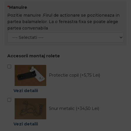
Manuire
Pozitie manuire .Firul de actionare se pozitioneaza in
partea balamalelor. La o fereastra fixa se poate alege
partea convenabila
Accesorii montaj rolete
Protectie copil (+5,75 Lei)
Vezi detalii
Snur metalic (+34,50 Lei)
Vezi detalii