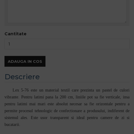
Cantitate
ADAUGA IN COS
Descriere
Lex 5-76 este un material textil care prezinta un pastel de culori
vibrante. Pentru latimi pana la 200 cm, liniile pot sa fie verticale, insa
pentru latimi mai mari este absolut necesar sa fie orizontale pentru a
permite procesul tehnologic de confectionare a produsului, indiferent de
sistemul ales. Este usor transparent si ideal pentru camere de zi si
bucatarii.