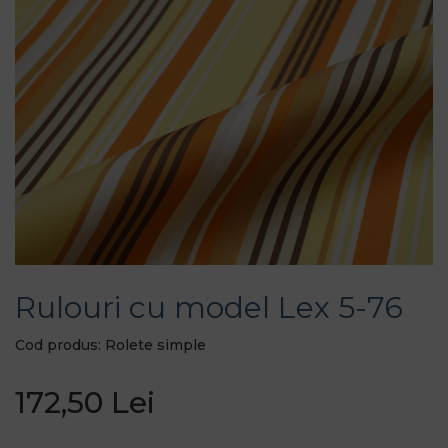
Rulouri cu model Lex 5-76
Cod produs: Rolete simple
172,50 Lei