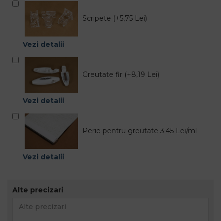
Scripete (+5,75 Lei)
Vezi detalii
Greutate fir (+8,19 Lei)
Vezi detalii
Perie pentru greutate 3.45 Lei/ml
Vezi detalii
Alte precizari