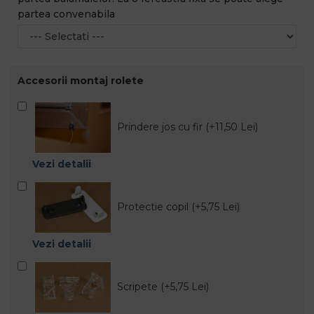
partea convenabila
Accesorii montaj rolete
Prindere jos cu fir (+11,50 Lei)
Vezi detalii
Protectie copil (+5,75 Lei)
Vezi detalii
Scripete (+5,75 Lei)