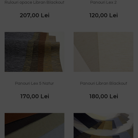
Rulouri opace Libran Blackout
Panouri Lex 2
207,00 Lei
120,00 Lei
Panouri Lex 5 Natur
Panouri Libran Blackout
170,00 Lei
180,00 Lei