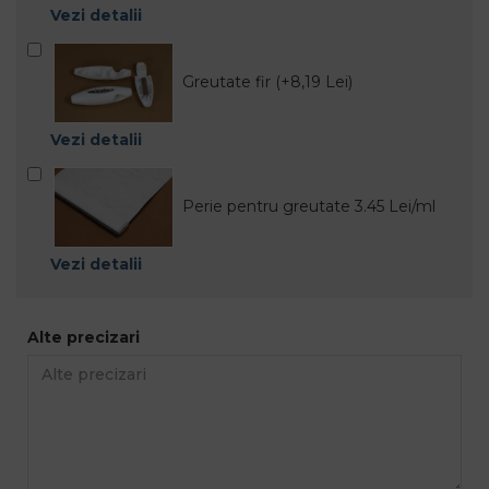
Vezi detalii
Greutate fir (+8,19 Lei)
Vezi detalii
Perie pentru greutate 3.45 Lei/ml
Vezi detalii
Alte precizari