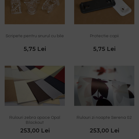
Scripete pentru snurul cu bile
Protectie copii
5,75 Lei
5,75 Lei
Rulouri zebra opace Opal
Rulouri zi noapte Serena 02
Blackout
253,00 Lei
253,00 Lei