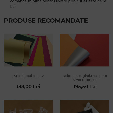
comanda minima pentru livrare prin curier este de 50
Lei.
PRODUSE RECOMANDATE
Rulouri textile Lex 2
Rolete cu argintiu pe spate
Silver Blackout
138,00 Lei
195,50 Lei