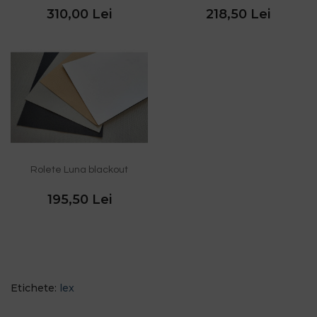
310,00 Lei
218,50 Lei
Rolete Luna blackout
195,50 Lei
Etichete:
lex