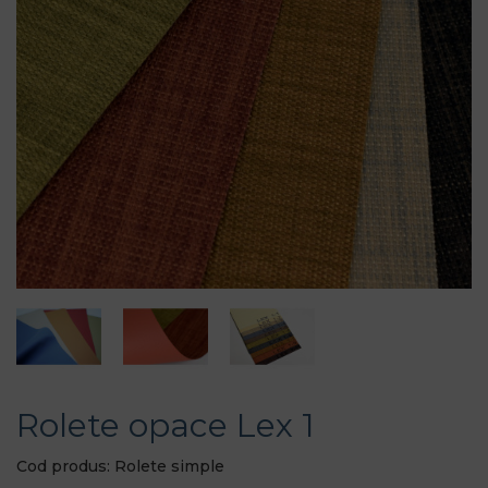
Rolete opace Lex 1
Cod produs: Rolete simple