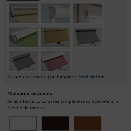
Se preteaza montaj pe tamplarie.
Vezi sistem
Culoarea sistemului
Se asorteaza cu culoarea tamplariei sau a peretelui in
functie de montaj.