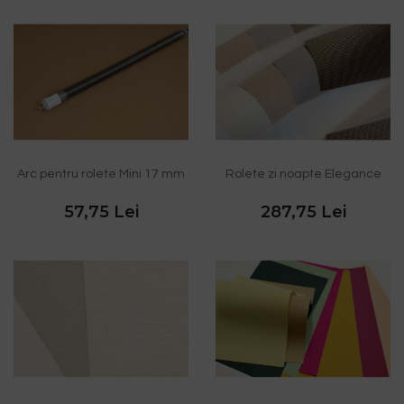
Arc pentru rolete Mini 17 mm
Rolete zi noapte Elegance
57,75 Lei
287,75 Lei