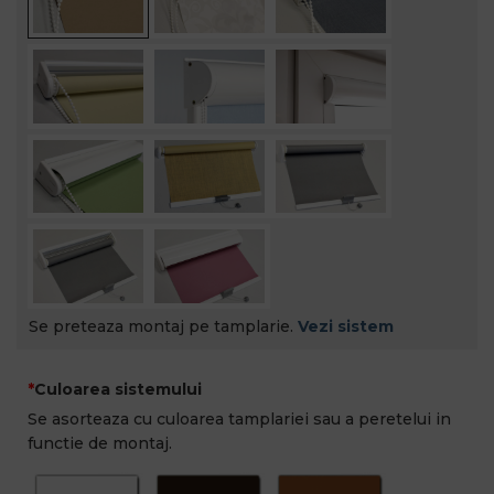
Se preteaza montaj pe tamplarie.
Vezi sistem
Culoarea sistemului
Se asorteaza cu culoarea tamplariei sau a peretelui in
functie de montaj.