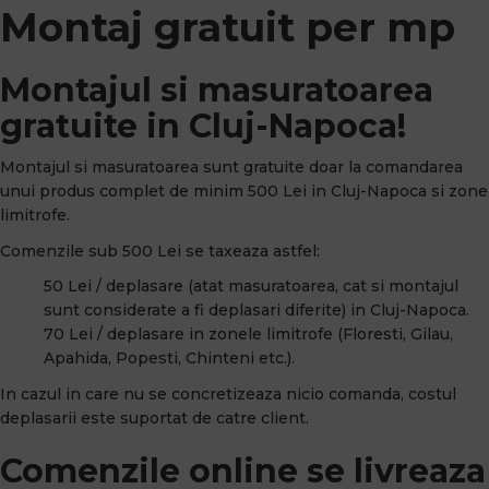
Montaj gratuit per mp
Montajul si masuratoarea
gratuite in Cluj-Napoca!
Montajul si masuratoarea sunt gratuite doar la comandarea
unui produs complet de minim 500 Lei in Cluj-Napoca si zone
limitrofe.
Comenzile sub 500 Lei se taxeaza astfel:
50 Lei / deplasare (atat masuratoarea, cat si montajul
sunt considerate a fi deplasari diferite) in Cluj-Napoca.
70 Lei / deplasare in zonele limitrofe (Floresti, Gilau,
Apahida, Popesti, Chinteni etc.).
In cazul in care nu se concretizeaza nicio comanda, costul
deplasarii este suportat de catre client.
Comenzile online se livreaza