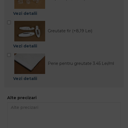
Vezi detalii
Greutate fir (+8,19 Lei)
Vezi detalii
Perie pentru greutate 3.45 Lei/ml
Vezi detalii
Alte precizari