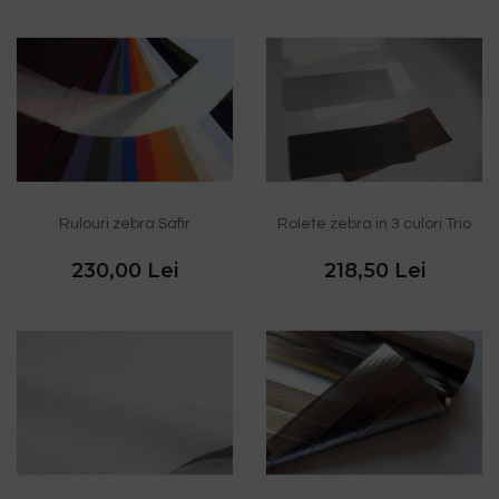
Rulouri zebra Safir
Rolete zebra in 3 culori Trio
230,00 Lei
218,50 Lei