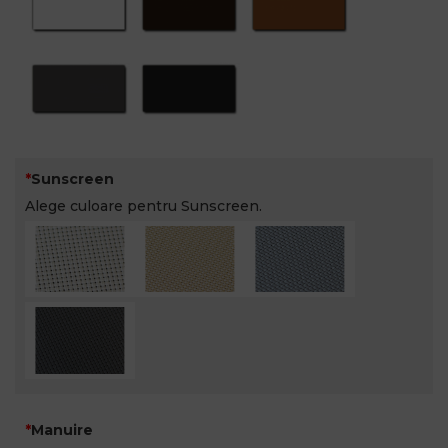
Sunscreen
Alege culoare pentru Sunscreen.
Manuire