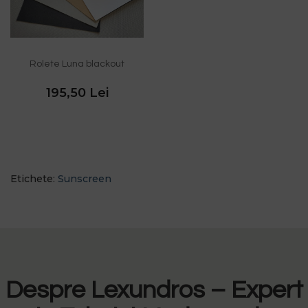
Rolete Luna blackout
195,50 Lei
Etichete:
Sunscreen
Despre Lexundros – Expert