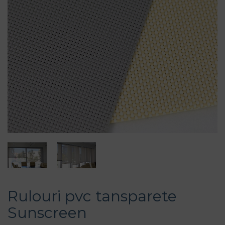
Rulouri pvc tansparete
Sunscreen