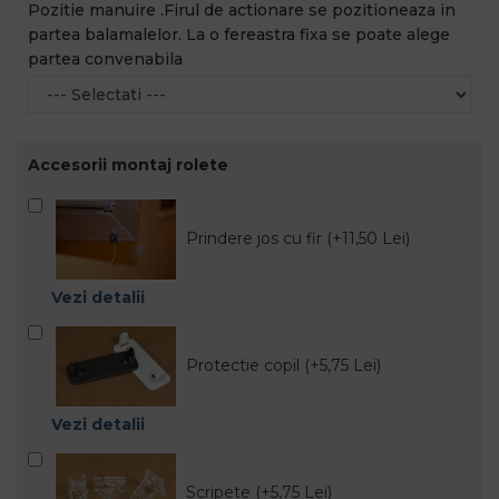
Pozitie manuire .Firul de actionare se pozitioneaza in
partea balamalelor. La o fereastra fixa se poate alege
partea convenabila
Accesorii montaj rolete
Prindere jos cu fir (+11,50 Lei)
Vezi detalii
Protectie copil (+5,75 Lei)
Vezi detalii
Scripete (+5,75 Lei)