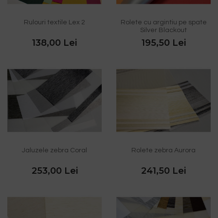
Rulouri textile Lex 2
Rolete cu argintiu pe spate
Silver Blackout
138,00 Lei
195,50 Lei
Jaluzele zebra Coral
Rolete zebra Aurora
253,00 Lei
241,50 Lei