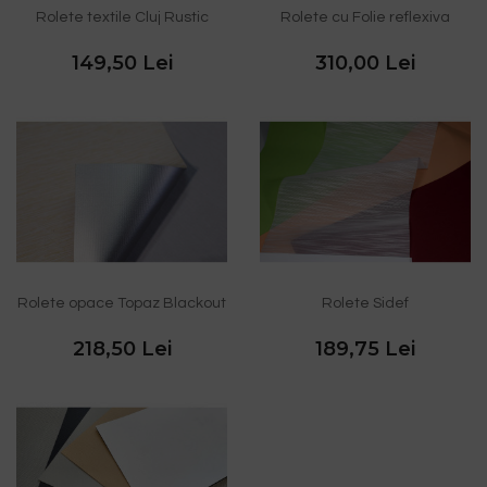
Rolete textile Cluj Rustic
Rolete cu Folie reflexiva
149,50 Lei
310,00 Lei
Rolete opace Topaz Blackout
Rolete Sidef
218,50 Lei
189,75 Lei