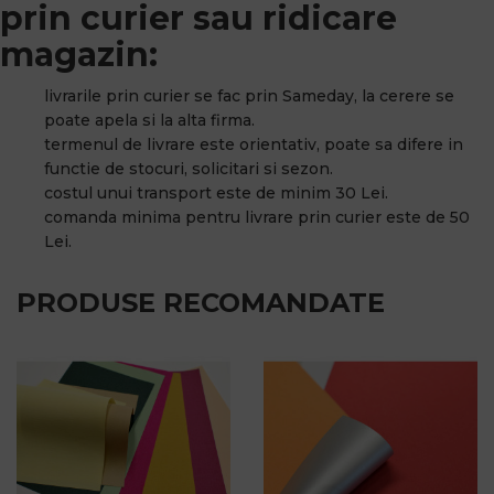
prin curier sau ridicare
magazin:
livrarile prin curier se fac prin Sameday, la cerere se
poate apela si la alta firma.
termenul de livrare este orientativ, poate sa difere in
functie de stocuri, solicitari si sezon.
costul unui transport este de minim 30 Lei.
comanda minima pentru livrare prin curier este de 50
Lei.
PRODUSE RECOMANDATE