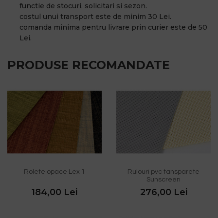
functie de stocuri, solicitari si sezon.
costul unui transport este de minim 30 Lei.
comanda minima pentru livrare prin curier este de 50
Lei.
PRODUSE RECOMANDATE
Rolete opace Lex 1
Rulouri pvc tansparete
Sunscreen
184,00 Lei
276,00 Lei