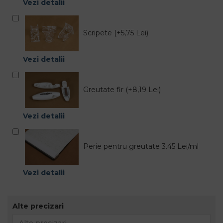
Vezi detalii
Scripete (+5,75 Lei)
Vezi detalii
Greutate fir (+8,19 Lei)
Vezi detalii
Perie pentru greutate 3.45 Lei/ml
Vezi detalii
Alte precizari