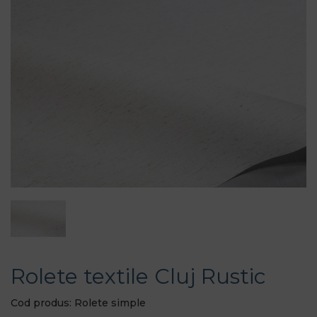
Rolete textile Cluj Rustic
Cod produs: Rolete simple