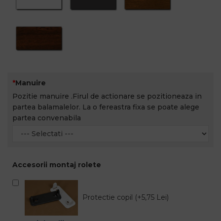
Manuire
Pozitie manuire .Firul de actionare se pozitioneaza in
partea balamalelor. La o fereastra fixa se poate alege
partea convenabila
Accesorii montaj rolete
Protectie copil (+5,75 Lei)