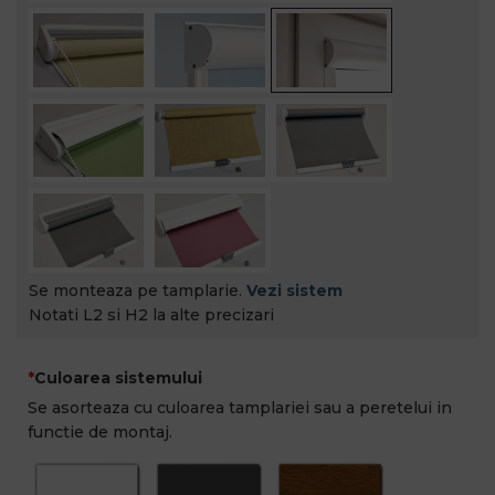
Se monteaza pe tamplarie.
Vezi sistem
Notati L2 si H2 la alte precizari
Culoarea sistemului
Se asorteaza cu culoarea tamplariei sau a peretelui in
functie de montaj.