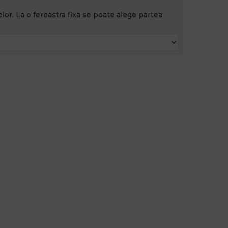
lor. La o fereastra fixa se poate alege partea